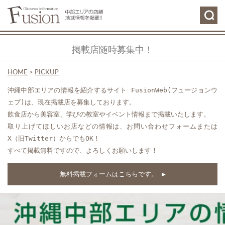
掲載店随時募集中！
HOME
>
PICKUP
沖縄中部エリアの情報を紹介するサイト FusionWeb(フュージョンウ
ェブ)は、現在掲載店を募集しております。
飲食店から美容室、学びの教室やイベント情報まで掲載いたします。
取り上げてほしいお店などの情報は、お問い合わせフォームまたは
X（旧Twitter）からでもOK！
すべて掲載無料ですので、よろしくお願いします！
無料掲載フォームはこちらです。 ▶︎